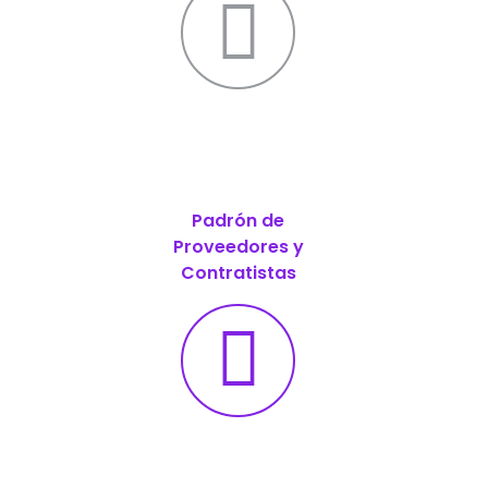
Padrón de
Proveedores y
Contratistas