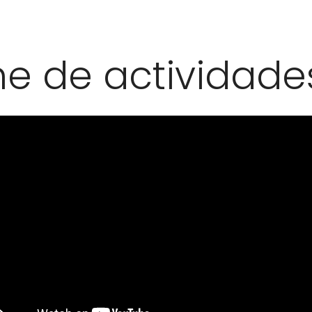
me de actividade