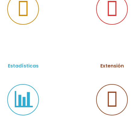
Estadísticas
Extensión