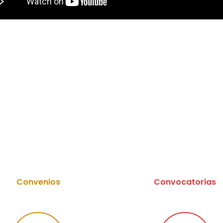
Convenios
Convocatorias