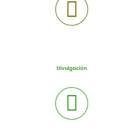
Divulgación