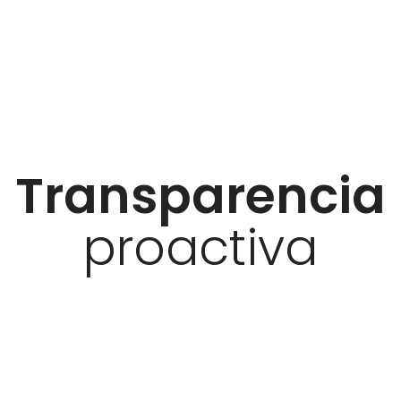
Transparencia
proactiva