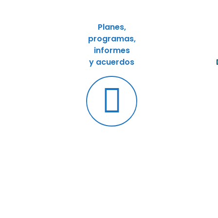
Planes,
programas,
informes
y acuerdos