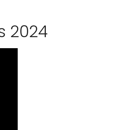
s 2024