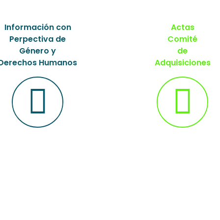
Información con
Actas
Perpectiva de
Comité
Género y
de
Derechos Humanos
Adquisiciones