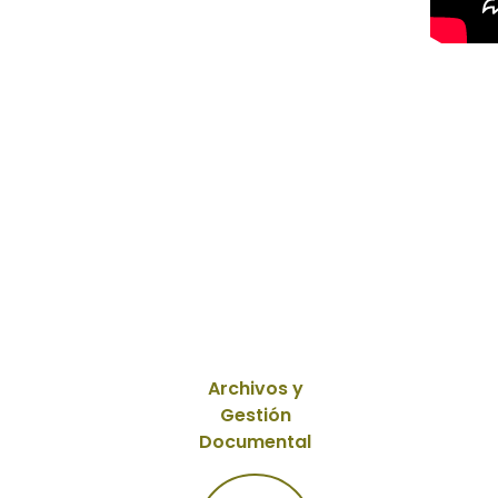
Archivos y
Gestión
Documental