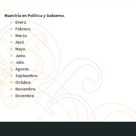
Maestría en Política y Gobierno.
Enero.
Febrero.
Marzo.
Abril.
Mayo.
Junio.
Julio.
Agosto.
Septiembre.
Octubre.
Noviembre.
Diciembre.