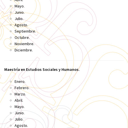
Mayo.
Junio.
Julio.
Agosto.
Septiembre.
Octubre.
Noviembre.
Diciembre.
Maestría en Estudios Sociales y Humanos.
Enero.
Febrero.
Marzo.
Abril.
Mayo.
Junio.
Julio.
Agosto.