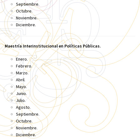
Septiembre.
Octubre.
Noviembre.
Diciembre.
Maestría Interinstitucional en Políticas Públicas.
Enero.
Febrero.
Marzo.
Abril.
Mayo.
Junio.
Julio.
Agosto.
Septiembre.
Octubre.
Noviembre.
Diciembre.