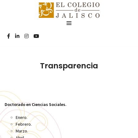
Transparencia
Doctorado en Ciencias Sociales.
Enero.
Febrero.
Marzo.
Abril.