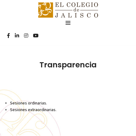
Transparencia
Sesiones ordinarias.
Sesiones extraordinarias.