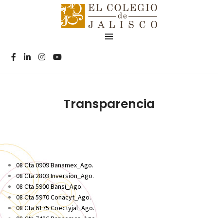
Transparencia
08 Cta 0909 Banamex_Ago.
08 Cta 2803 Inversion_Ago.
08 Cta 5900 Bansi_Ago.
08 Cta 5970 Conacyt_Ago.
08 Cta 6175 Coectyjal_Ago.