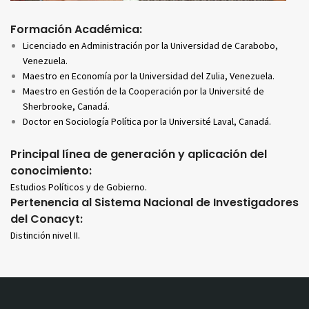
Formación Académica:
Licenciado en Administración por la Universidad de Carabobo,
Venezuela.
Maestro en Economía por la Universidad del Zulia, Venezuela.
Maestro en Gestión de la Cooperación por la Université de
Sherbrooke, Canadá.
Doctor en Sociología Política por la Université Laval, Canadá.
Principal línea de generación y aplicación del
conocimiento:
Estudios Políticos y de Gobierno.
Pertenencia al Sistema Nacional de Investigadores
del Conacyt:
Distinción nivel II.