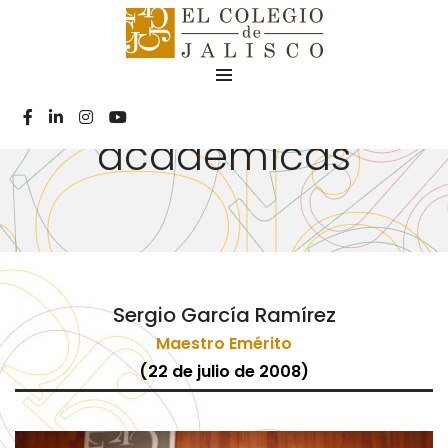
Distinciones
académicas
Sergio García Ramírez
Maestro Emérito
(22 de julio de 2008)