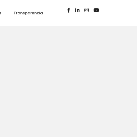
s
Transparencia