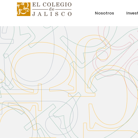
Nosotros
Inves