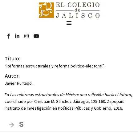
R
Título:
“Reformas estructurales y reforma político-electoral”.
Autor:
Javier Hurtado.
En
Las reformas estructurales de México: una reflexión hacia el futuro
,
coordinado por Christian M. Sánchez Jáuregui, 125-160. Zapopan:
Instituto de Investigación en Políticas Públicas y Gobierno, 2016.
S