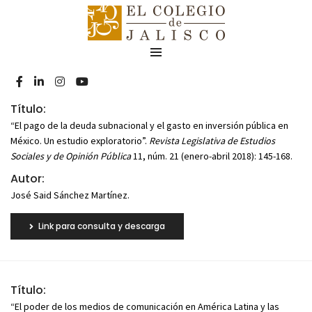
Título:
“El pago de la deuda subnacional y el gasto en inversión pública en
México. Un estudio exploratorio”.
Revista Legislativa de Estudios
Sociales y de Opinión Pública
11, núm. 21 (enero-abril 2018): 145-168.
Autor:
José Said Sánchez Martínez.
Link para consulta y descarga
Título:
“El poder de los medios de comunicación en América Latina y las