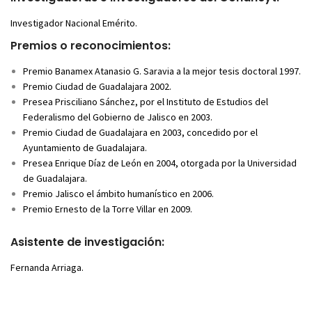
Investigador Nacional Emérito.
Premios o reconocimientos:
Premio Banamex Atanasio G. Saravia a la mejor tesis doctoral 1997.
Premio Ciudad de Guadalajara 2002.
Presea Prisciliano Sánchez, por el Instituto de Estudios del
Federalismo del Gobierno de Jalisco en 2003.
Premio Ciudad de Guadalajara en 2003, concedido por el
Ayuntamiento de Guadalajara.
Presea Enrique Díaz de León en 2004, otorgada por la Universidad
de Guadalajara.
Premio Jalisco el ámbito humanístico en 2006.
Premio Ernesto de la Torre Villar en 2009.
Asistente de investigación:
Fernanda Arriaga.