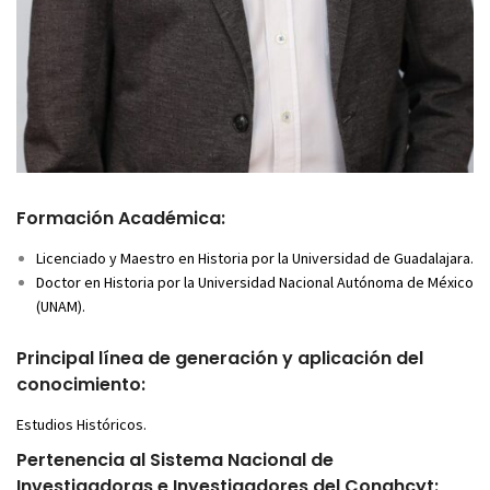
Formación Académica:
Licenciado y Maestro en Historia por la Universidad de Guadalajara.
Doctor en Historia por la Universidad Nacional Autónoma de México
(UNAM).
Principal línea de generación y aplicación del
conocimiento:
Estudios Históricos.
Pertenencia al Sistema Nacional de
Investigadoras e Investigadores del Conahcyt: