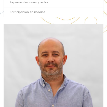
Representaciones y redes
Participación en medios