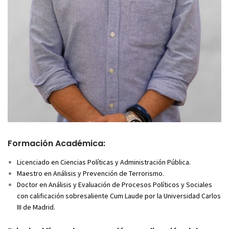
Formación Académica:
Licenciado en Ciencias Políticas y Administración Pública.
Maestro en Análisis y Prevención de Terrorismo.
Doctor en Análisis y Evaluación de Procesos Políticos y Sociales
con calificación sobresaliente Cum Laude por la Universidad Carlos
III de Madrid.