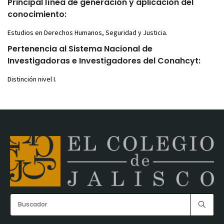
Principal línea de generación y aplicación del
conocimiento:
Estudios en Derechos Humanos, Seguridad y Justicia.
Pertenencia al Sistema Nacional de
Investigadoras e Investigadores del Conahcyt:
Distinción nivel I.