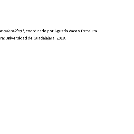
a modernidad?
, coordinado por Agustín Vaca y Estrellita
ra: Universidad de Guadalajara, 2018.