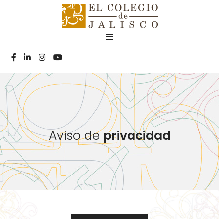
Aviso de
privacidad