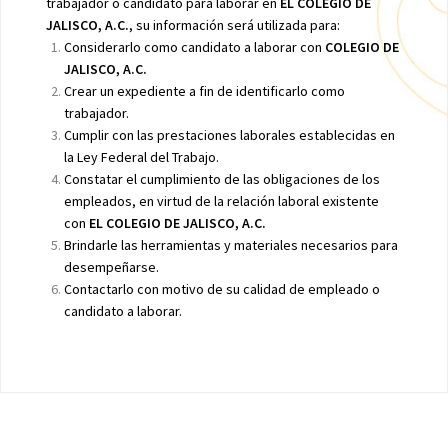
trabajador o candidato para laborar en
EL COLEGIO DE
JALISCO, A.C.
, su información será utilizada para:
Considerarlo como candidato a laborar con
COLEGIO DE
JALISCO, A.C.
Crear un expediente a fin de identificarlo como
trabajador.
Cumplir con las prestaciones laborales establecidas en
la Ley Federal del Trabajo.
Constatar el cumplimiento de las obligaciones de los
empleados, en virtud de la relación laboral existente
con
EL COLEGIO DE JALISCO, A.C.
Brindarle las herramientas y materiales necesarios para
desempeñarse.
Contactarlo con motivo de su calidad de empleado o
candidato a laborar.