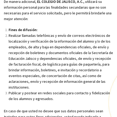
De manera adicional,
EL COLEGIO DE JALISCO, A.C.,
utilizará su
información personal para las finalidades secundarias que no son
necesarias para el servicio solicitado, pero le permitirá brindarle una
mejor atención:
Fines de difusión:
Realizar llamadas telefónicas y envío de correos electrónicos de
localización y verificación de la información del alumno y/o de los
empleados, de alta y baja en dependencias oficiales, de envío y
recepción de boletines y documentos oficiales de la Secretaría de
Educación Jalisco y dependencias oficiales, de envío y recepción
de facturación fiscal, de logística para guías de paquetería, para
brindar información, boletines, e invitación y recordatorio a
eventos especiales, de concertación de citas, así como de
aclaraciones, envío y recepción de información general de las
instituciones.
Publicar y postear en redes sociales para contacto y fidelización
de los alumnos y egresados.
En caso de que usted no desee que sus datos personales sean
tratados para estos fines adicionales, usted puede indicarlo a