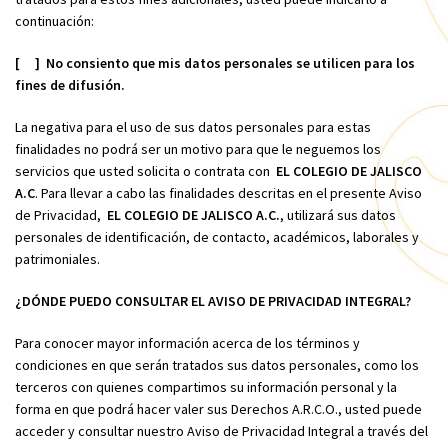
continuación:
[ ] No consiento que mis datos personales se utilicen para los
fines de difusión.
La negativa para el uso de sus datos personales para estas
finalidades no podrá ser un motivo para que le neguemos los
servicios que usted solicita o contrata con
EL COLEGIO DE JALISCO
A.C
. Para llevar a cabo las finalidades descritas en el presente Aviso
de Privacidad,
EL COLEGIO DE JALISCO A.C.
, utilizará sus datos
personales de identificación, de contacto, académicos, laborales y
patrimoniales.
¿DÓNDE PUEDO CONSULTAR EL AVISO DE PRIVACIDAD INTEGRAL?
Para conocer mayor información acerca de los términos y
condiciones en que serán tratados sus datos personales, como los
terceros con quienes compartimos su información personal y la
forma en que podrá hacer valer sus Derechos A.R.C.O., usted puede
acceder y consultar nuestro Aviso de Privacidad Integral a través del