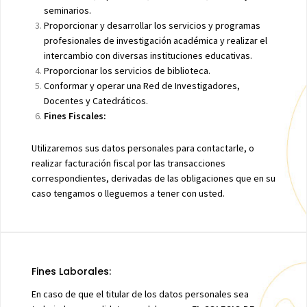
seminarios.
Proporcionar y desarrollar los servicios y programas
profesionales de investigación académica y realizar el
intercambio con diversas instituciones educativas.
Proporcionar los servicios de biblioteca.
Conformar y operar una Red de Investigadores,
Docentes y Catedráticos.
Fines Fiscales:
Utilizaremos sus datos personales para contactarle, o
realizar facturación fiscal por las transacciones
correspondientes, derivadas de las obligaciones que en su
caso tengamos o lleguemos a tener con usted.
Fines Laborales:
En caso de que el titular de los datos personales sea