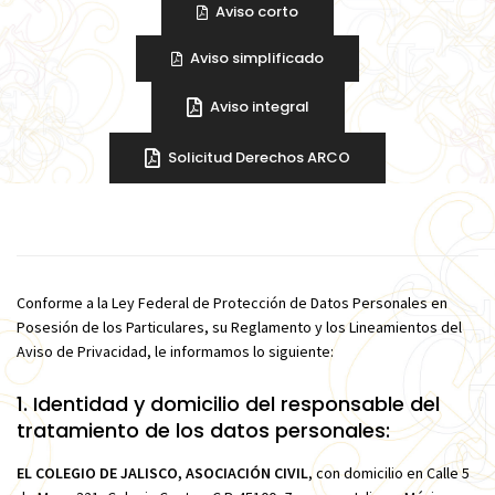
Aviso corto
Aviso simplificado
Aviso integral
Solicitud Derechos ARCO
Conforme a la Ley Federal de Protección de Datos Personales en
Posesión de los Particulares, su Reglamento y los Lineamientos del
Aviso de Privacidad, le informamos lo siguiente:
1. Identidad y domicilio del responsable del
tratamiento de los datos personales:
EL COLEGIO DE JALISCO, ASOCIACIÓN CIVIL
, con domicilio en Calle 5